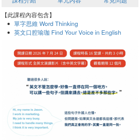
課程介紹
單元內容
常見問題
【此課程內容包含】
單字思維 Word Thinking
英文口腔瑜珈 Find Your Voice in English