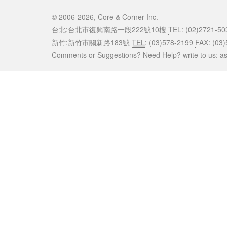
© 2006-2026, Core & Corner Inc.
台北:台北市復興南路一段222號10樓
TEL
: (02)2721-5
新竹:新竹市關新路183號
TEL
: (03)578-2199
FAX
: (03
Comments or Suggestions? Need Help? write to us: 