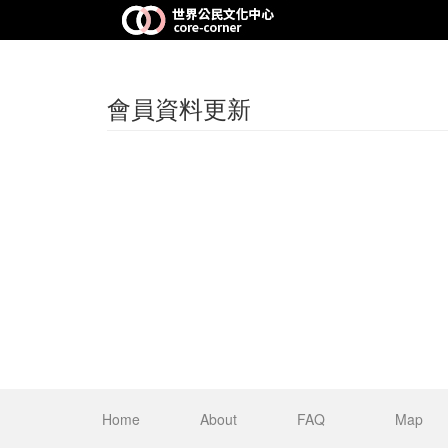
會員資料更新
Home
About
FAQ
Map