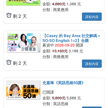
金額:
4,880元
1,388 元
分類 : 商業應用
剩 2 天
課程內容
【Casey 的 Bay Area 社交解碼＋
SO-SO English 1+2】合購
募資中
2026-09-25
開課
金額:
13,160元
3,188 元
分類 : 商務應用
剩 2 天
課程內容
史嘉琳《英語思維50講》
已開課
金額:
5,800元
5,688 元
分類 : 英語思維