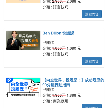
金額:
2,988元
2,688 元
分類 : 語言技巧
課程內容
Ben Dillon 快讀課
已開課
金額:
1,880元
1,680 元
分類 : 語言技巧
課程內容
【向全世界，投履歷！】成功履歷的
90分鐘行動指南
已開課
金額:
1,988元
1,888 元
分類 : 商業應用