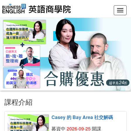
Toggl
navig
課程介紹
Casey 的 Bay Area 社交解碼
募資中
2026-09-25
開課