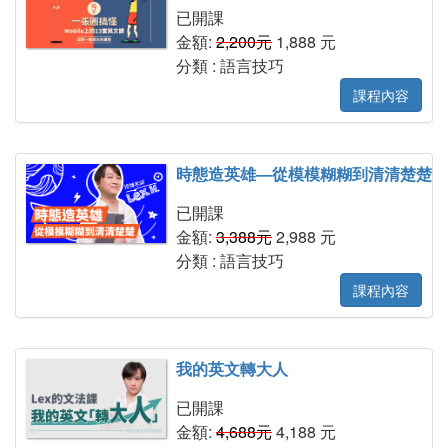
已開課
金額:
2,200元
1,888 元
分類 : 語言技巧
課程內容
時態造英雄—從模模糊糊到清清楚楚
已開課
金額:
3,388元
2,988 元
分類 : 語言技巧
課程內容
我的英文轉大人
已開課
金額:
4,688元
4,188 元