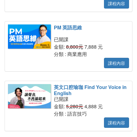
課程內容
PM 英語思維
已開課
金額:
8,800元
7,888 元
分類 : 商業應用
課程內容
英文口腔瑜珈 Find Your Voice in
English
已開課
金額:
5,280元
4,888 元
分類 : 語言技巧
課程內容