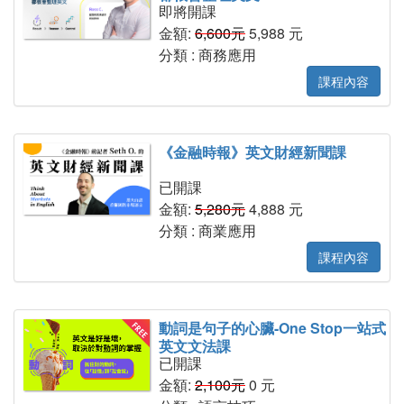
即將開課
金額:
6,600元
5,988 元
分類 : 商務應用
課程內容
《金融時報》英文財經新聞課
已開課
金額:
5,280元
4,888 元
分類 : 商業應用
課程內容
動詞是句子的心臟-One Stop一站式
英文文法課
已開課
金額:
2,100元
0 元