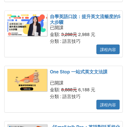
自學英語口說：提升英文流暢度的5
大步驟
已開課
金額:
3,288元
2,988 元
分類 : 語言技巧
課程內容
One Stop 一站式英文文法課
已開課
金額:
8,888元
6,188 元
分類 : 語言技巧
課程內容
《Small talk Pro：英語對話系統化