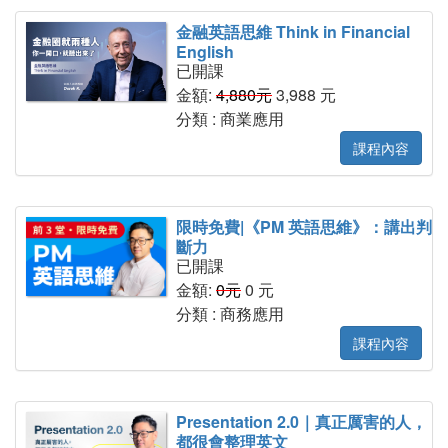
金融英語思維 Think in Financial
English
已開課
金額:
4,880元
3,988 元
分類 : 商業應用
課程內容
限時免費|《PM 英語思維》：講出判
斷力
已開課
金額:
0元
0 元
分類 : 商務應用
課程內容
Presentation 2.0｜真正厲害的人，
都很會整理英文