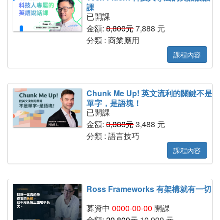
課
已開課
金額:
8,800元
7,888 元
分類 : 商業應用
課程內容
Chunk Me Up! 英文流利的關鍵不是
單字，是語塊！
已開課
金額:
3,888元
3,488 元
分類 : 語言技巧
課程內容
Ross Frameworks 有架構就有一切
募資中
0000-00-00
開課
金額:
29,800元
10,999 元