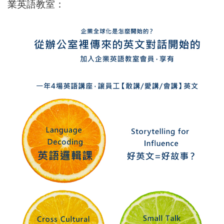
業英語教室：